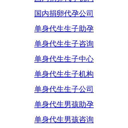
国内捐卵代孕公司
单身代生生子助孕
单身代生生子咨询
单身代生生子中心
单身代生生子机构
单身代生生子公司
单身代生男孩助孕
单身代生男孩咨询