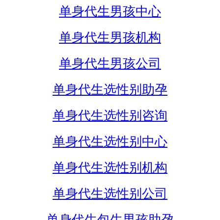
单身代生男孩中心
单身代生男孩机构
单身代生男孩公司
单身代生选性别助孕
单身代生选性别咨询
单身代生选性别中心
单身代生选性别机构
单身代生选性别公司
单身代生包生男孩助孕