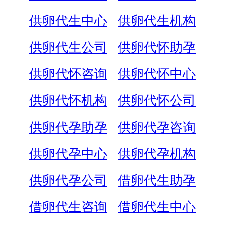
供卵代生中心
供卵代生机构
供卵代生公司
供卵代怀助孕
供卵代怀咨询
供卵代怀中心
供卵代怀机构
供卵代怀公司
供卵代孕助孕
供卵代孕咨询
供卵代孕中心
供卵代孕机构
供卵代孕公司
借卵代生助孕
借卵代生咨询
借卵代生中心