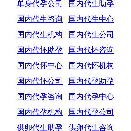
单身代孕公司
国内代生助孕
国内代生咨询
国内代生中心
国内代生机构
国内代生公司
国内代怀助孕
国内代怀咨询
国内代怀中心
国内代怀机构
国内代怀公司
国内代孕助孕
国内代孕咨询
国内代孕中心
国内代孕机构
国内代孕公司
供卵代生助孕
供卵代生咨询