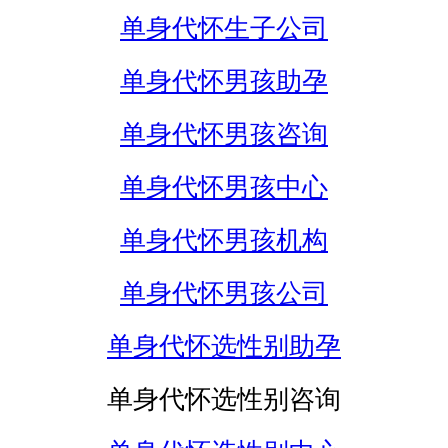
单身代怀生子公司
单身代怀男孩助孕
单身代怀男孩咨询
单身代怀男孩中心
单身代怀男孩机构
单身代怀男孩公司
单身代怀选性别助孕
单身代怀选性别咨询