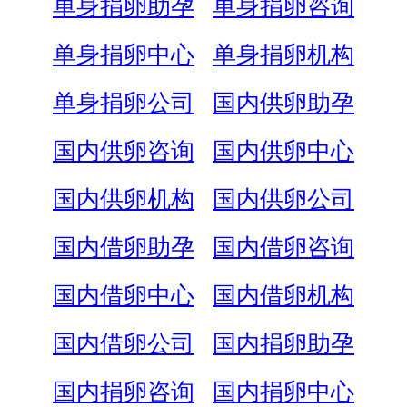
单身捐卵助孕
单身捐卵咨询
单身捐卵中心
单身捐卵机构
单身捐卵公司
国内供卵助孕
国内供卵咨询
国内供卵中心
国内供卵机构
国内供卵公司
国内借卵助孕
国内借卵咨询
国内借卵中心
国内借卵机构
国内借卵公司
国内捐卵助孕
国内捐卵咨询
国内捐卵中心