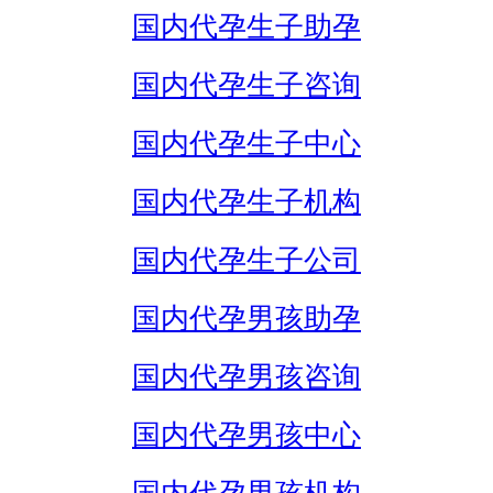
国内代孕生子助孕
国内代孕生子咨询
国内代孕生子中心
国内代孕生子机构
国内代孕生子公司
国内代孕男孩助孕
国内代孕男孩咨询
国内代孕男孩中心