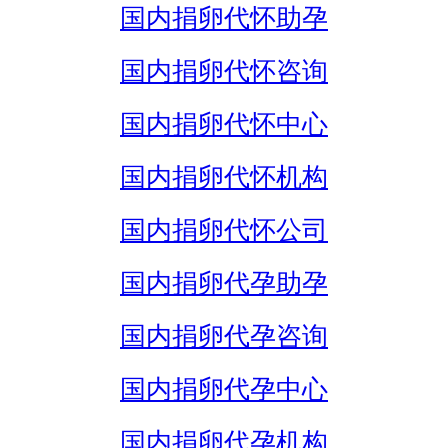
国内捐卵代怀助孕
国内捐卵代怀咨询
国内捐卵代怀中心
国内捐卵代怀机构
国内捐卵代怀公司
国内捐卵代孕助孕
国内捐卵代孕咨询
国内捐卵代孕中心
国内捐卵代孕机构