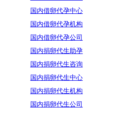
国内借卵代孕中心
国内借卵代孕机构
国内借卵代孕公司
国内捐卵代生助孕
国内捐卵代生咨询
国内捐卵代生中心
国内捐卵代生机构
国内捐卵代生公司