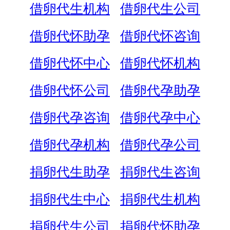
借卵代生机构
借卵代生公司
借卵代怀助孕
借卵代怀咨询
借卵代怀中心
借卵代怀机构
借卵代怀公司
借卵代孕助孕
借卵代孕咨询
借卵代孕中心
借卵代孕机构
借卵代孕公司
捐卵代生助孕
捐卵代生咨询
捐卵代生中心
捐卵代生机构
捐卵代生公司
捐卵代怀助孕