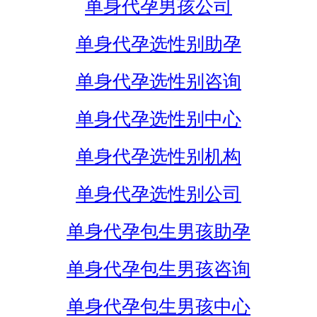
单身代孕男孩公司
单身代孕选性别助孕
单身代孕选性别咨询
单身代孕选性别中心
单身代孕选性别机构
单身代孕选性别公司
单身代孕包生男孩助孕
单身代孕包生男孩咨询
单身代孕包生男孩中心