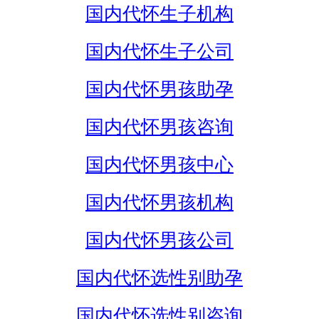
国内代怀生子机构
国内代怀生子公司
国内代怀男孩助孕
国内代怀男孩咨询
国内代怀男孩中心
国内代怀男孩机构
国内代怀男孩公司
国内代怀选性别助孕
国内代怀选性别咨询