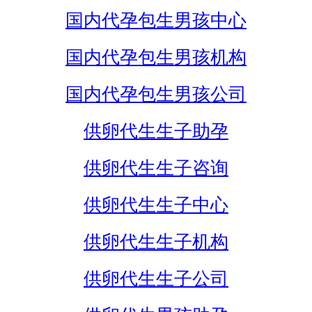
国内代孕包生男孩中心
国内代孕包生男孩机构
国内代孕包生男孩公司
供卵代生生子助孕
供卵代生生子咨询
供卵代生生子中心
供卵代生生子机构
供卵代生生子公司