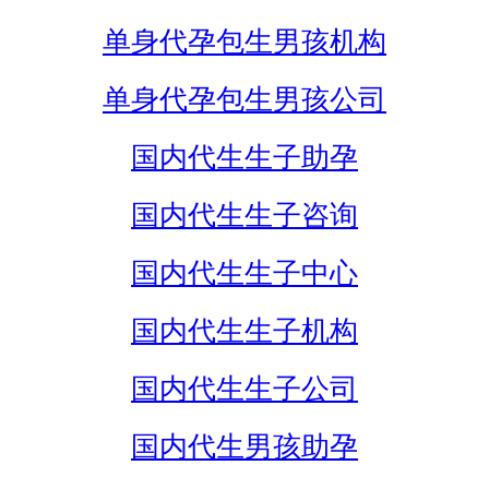
单身代孕包生男孩机构
单身代孕包生男孩公司
国内代生生子助孕
国内代生生子咨询
国内代生生子中心
国内代生生子机构
国内代生生子公司
国内代生男孩助孕