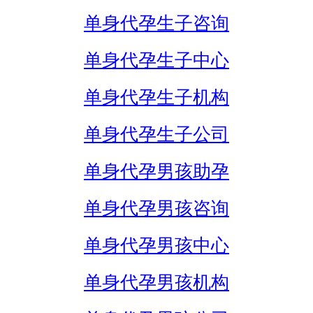
单身代孕生子咨询
单身代孕生子中心
单身代孕生子机构
单身代孕生子公司
单身代孕男孩助孕
单身代孕男孩咨询
单身代孕男孩中心
单身代孕男孩机构