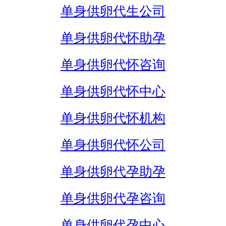
单身供卵代生公司
单身供卵代怀助孕
单身供卵代怀咨询
单身供卵代怀中心
单身供卵代怀机构
单身供卵代怀公司
单身供卵代孕助孕
单身供卵代孕咨询
单身供卵代孕中心