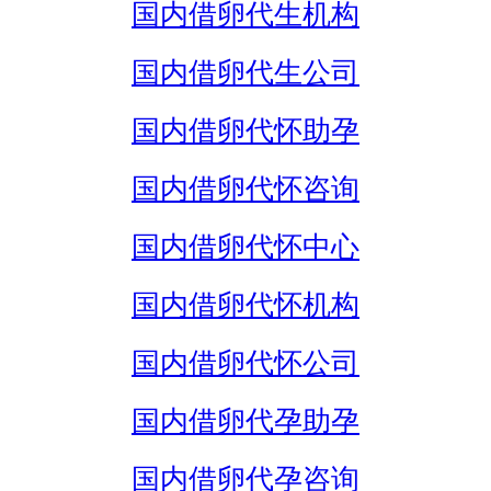
国内借卵代生机构
国内借卵代生公司
国内借卵代怀助孕
国内借卵代怀咨询
国内借卵代怀中心
国内借卵代怀机构
国内借卵代怀公司
国内借卵代孕助孕
国内借卵代孕咨询