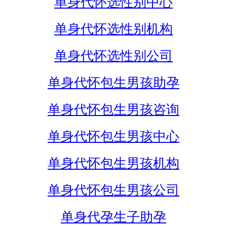
单身代怀选性别中心
单身代怀选性别机构
单身代怀选性别公司
单身代怀包生男孩助孕
单身代怀包生男孩咨询
单身代怀包生男孩中心
单身代怀包生男孩机构
单身代怀包生男孩公司
单身代孕生子助孕