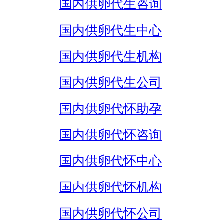
国内供卵代生咨询
国内供卵代生中心
国内供卵代生机构
国内供卵代生公司
国内供卵代怀助孕
国内供卵代怀咨询
国内供卵代怀中心
国内供卵代怀机构
国内供卵代怀公司