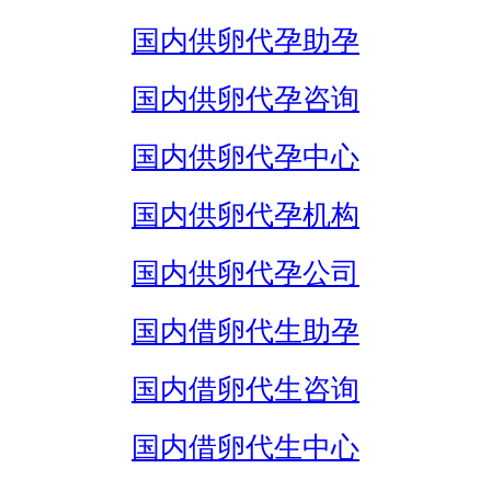
国内供卵代孕助孕
国内供卵代孕咨询
国内供卵代孕中心
国内供卵代孕机构
国内供卵代孕公司
国内借卵代生助孕
国内借卵代生咨询
国内借卵代生中心