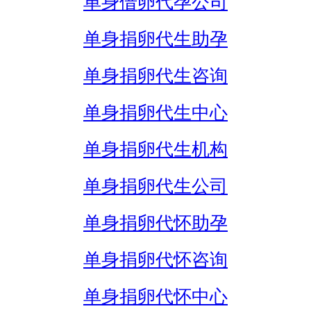
单身借卵代孕公司
单身捐卵代生助孕
单身捐卵代生咨询
单身捐卵代生中心
单身捐卵代生机构
单身捐卵代生公司
单身捐卵代怀助孕
单身捐卵代怀咨询
单身捐卵代怀中心