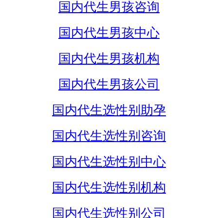
国内代生男孩咨询
国内代生男孩中心
国内代生男孩机构
国内代生男孩公司
国内代生选性别助孕
国内代生选性别咨询
国内代生选性别中心
国内代生选性别机构
国内代生选性别公司