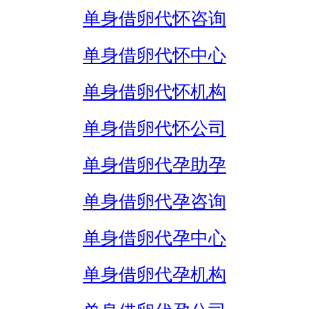
单身借卵代怀咨询
单身借卵代怀中心
单身借卵代怀机构
单身借卵代怀公司
单身借卵代孕助孕
单身借卵代孕咨询
单身借卵代孕中心
单身借卵代孕机构