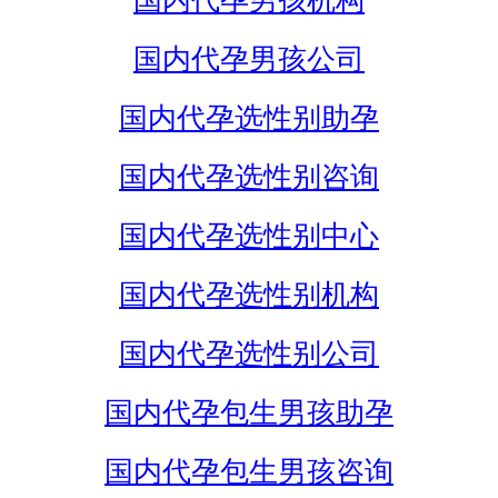
国内代孕男孩机构
国内代孕男孩公司
国内代孕选性别助孕
国内代孕选性别咨询
国内代孕选性别中心
国内代孕选性别机构
国内代孕选性别公司
国内代孕包生男孩助孕
国内代孕包生男孩咨询