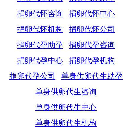
捐卵代怀咨询
捐卵代怀中心
捐卵代怀机构
捐卵代怀公司
捐卵代孕助孕
捐卵代孕咨询
捐卵代孕中心
捐卵代孕机构
捐卵代孕公司
单身供卵代生助孕
单身供卵代生咨询
单身供卵代生中心
单身供卵代生机构