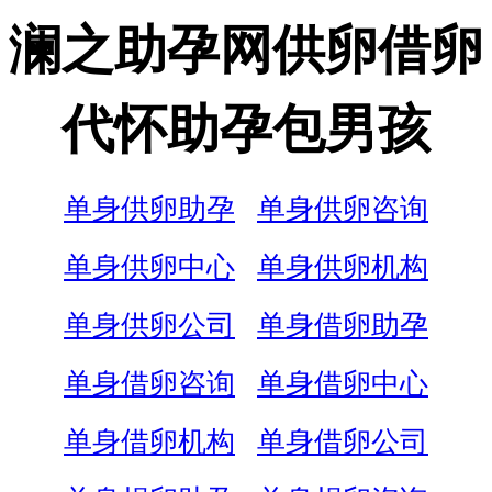
澜之助孕网供卵借卵
代怀助孕包男孩
单身供卵助孕
单身供卵咨询
单身供卵中心
单身供卵机构
单身供卵公司
单身借卵助孕
单身借卵咨询
单身借卵中心
单身借卵机构
单身借卵公司