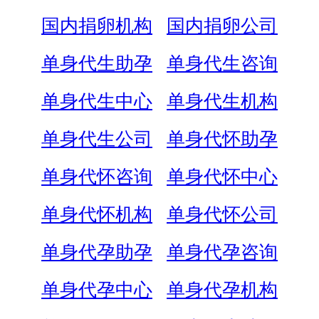
国内捐卵机构
国内捐卵公司
单身代生助孕
单身代生咨询
单身代生中心
单身代生机构
单身代生公司
单身代怀助孕
单身代怀咨询
单身代怀中心
单身代怀机构
单身代怀公司
单身代孕助孕
单身代孕咨询
单身代孕中心
单身代孕机构