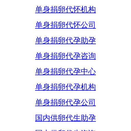
单身捐卵代怀机构
单身捐卵代怀公司
单身捐卵代孕助孕
单身捐卵代孕咨询
单身捐卵代孕中心
单身捐卵代孕机构
单身捐卵代孕公司
国内供卵代生助孕