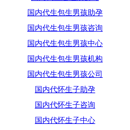
国内代生包生男孩助孕
国内代生包生男孩咨询
国内代生包生男孩中心
国内代生包生男孩机构
国内代生包生男孩公司
国内代怀生子助孕
国内代怀生子咨询
国内代怀生子中心