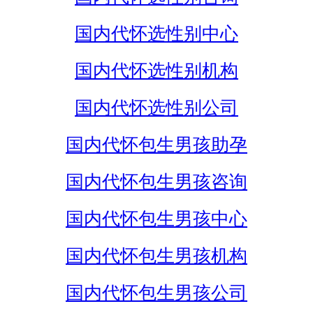
国内代怀选性别中心
国内代怀选性别机构
国内代怀选性别公司
国内代怀包生男孩助孕
国内代怀包生男孩咨询
国内代怀包生男孩中心
国内代怀包生男孩机构
国内代怀包生男孩公司