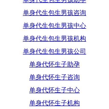
单身代生包生男孩咨询
单身代生包生男孩中心
单身代生包生男孩机构
单身代生包生男孩公司
单身代怀生子助孕
单身代怀生子咨询
单身代怀生子中心
单身代怀生子机构