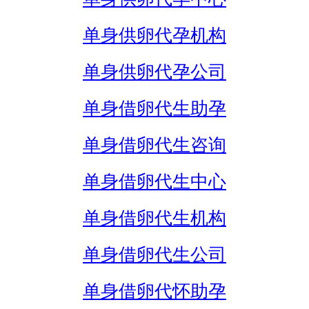
单身供卵代孕机构
单身供卵代孕公司
单身借卵代生助孕
单身借卵代生咨询
单身借卵代生中心
单身借卵代生机构
单身借卵代生公司
单身借卵代怀助孕